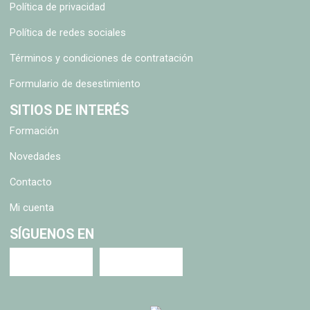
Política de privacidad
Política de redes sociales
Términos y condiciones de contratación
Formulario de desestimiento
SITIOS DE INTERÉS
Formación
Novedades
Contacto
Mi cuenta
SÍGUENOS EN
Youtube
LinkedIN