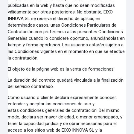
publicadas en la web y hasta que no sean modificadas
válidamente por otras posteriores. No
obstante, EIXO
INNOVA SL se reserva el derecho de aplicar, en
determinados casos, unas Condiciones
Particulares de
Contratación con preferencia a las presentes Condiciones
Generales cuando lo considere
oportuno, anunciándolas en
tiempo y forma oportunos. Los usuarios estarán sujetos a
las Condiciones
vigentes en el momento en que se efectúe
la contratación.
El objeto de la página web es la venta de formaciones.
La duración del contrato quedará vinculada a la finalización
del servicio contratado.
Como usuario o cliente declara expresamente conocer,
entender y aceptar las condiciones de uso y
estas
condiciones generales de contratación. Del mismo
modo, declara ser mayor de edad, o menor
emancipado, y
tener la capacidad jurídica y de obrar necesarias para el
acceso a los sitios web de EIXO
INNOVA SL y la