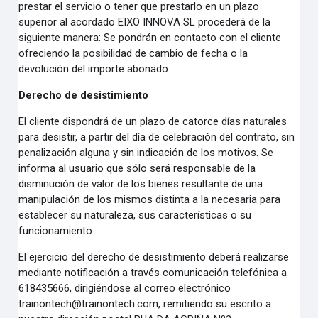
prestar el servicio o tener que prestarlo en un plazo
superior al acordado EIXO INNOVA
SL procederá de la
siguiente manera: Se pondrán en contacto con el cliente
ofreciendo la posibilidad de
cambio de fecha o la
devolución del importe abonado.
Derecho de desistimiento
El cliente dispondrá de un plazo de catorce días naturales
para desistir, a partir del día de celebración del
contrato, sin
penalización alguna y sin indicación de los motivos.
Se
informa al usuario que sólo será responsable de la
disminución de valor de los bienes resultante de
una
manipulación de los mismos distinta a la necesaria para
establecer su naturaleza, sus características
o su
funcionamiento.
El ejercicio del derecho de desistimiento deberá realizarse
mediante notificación a través comunicación
telefónica a
618435666, dirigiéndose al correo electrónico
trainontech@trainontech.com, remitiendo su
escrito a