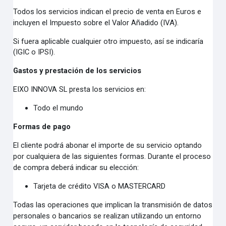
Todos los servicios indican el precio de venta en Euros e
incluyen el Impuesto sobre el Valor Añadido
(IVA).
Si fuera aplicable cualquier otro impuesto, así se indicaría
(IGIC o IPSI).
Gastos y prestación de los servicios
EIXO INNOVA SL presta los servicios en:
Todo el mundo
Formas de pago
El cliente podrá abonar el importe de su servicio optando
por cualquiera de las siguientes formas. Durante
el proceso
de compra deberá indicar su elección:
Tarjeta de crédito VISA o MASTERCARD
Todas las operaciones que implican la transmisión de datos
personales o bancarios se realizan utilizando
un entorno