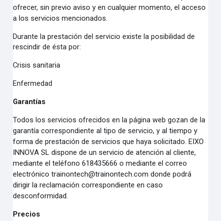
ofrecer, sin previo aviso y en cualquier momento, el acceso
a los servicios
mencionados.
Durante la prestación del servicio existe la posibilidad de
rescindir de ésta por:
Crisis sanitaria
Enfermedad
Garantías
Todos los servicios ofrecidos en la página web gozan de la
garantía correspondiente al tipo de servicio, y
al tiempo y
forma de prestación de servicios que haya solicitado.
EIXO
INNOVA SL dispone de un servicio de atención al cliente,
mediante el teléfono 618435666 o
mediante el correo
electrónico trainontech@trainontech.com donde podrá
dirigir la reclamación
correspondiente en caso
desconformidad.
Precios