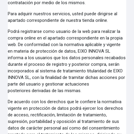
contratación por medio de los mismos.
Para adquirir nuestros servicios, usted puede dirigirse al
apartado correspondiente de nuestra tienda
online.
Podrá registrarse como usuario de la web para realizar la
compra online en el apartado correspondiente
en la propia
web. De conformidad con la normativa aplicable y vigente
en materia de protección de datos,
EIXO INNOVA SL
informa a los usuarios que los datos personales recabados
durante el proceso de
registro y posterior compra, serán
incorporados al sistema de tratamiento titularidad de EIXO
INNOVA SL,
con la finalidad de tramitar dichas acciones por
parte del usuario y gestionar actuaciones
posteriores
derivadas de las mismas.
De acuerdo con los derechos que le confiere la normativa
vigente en protección de datos podrá ejercer los
derechos
de acceso, rectificación, limitación de tratamiento,
supresión, portabilidad y oposición al
tratamiento de sus
datos de carácter personal así como del consentimiento