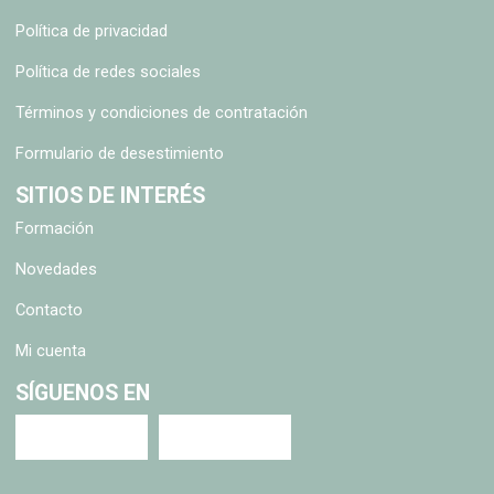
Política de privacidad
Política de redes sociales
Términos y condiciones de contratación
Formulario de desestimiento
SITIOS DE INTERÉS
Formación
Novedades
Contacto
Mi cuenta
SÍGUENOS EN
Youtube
LinkedIN