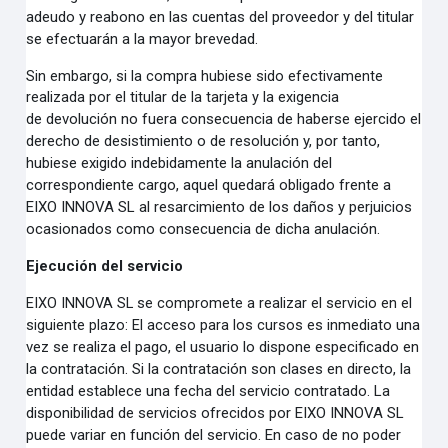
adeudo y reabono en las cuentas del proveedor y del titular
se
efectuarán a la mayor brevedad.
Sin embargo, si la compra hubiese sido efectivamente
realizada por el titular de la tarjeta y la exigencia
de
devolución no fuera consecuencia de haberse ejercido el
derecho de desistimiento o de resolución y, por
tanto,
hubiese exigido indebidamente la anulación del
correspondiente cargo, aquel quedará obligado
frente a
EIXO INNOVA SL al resarcimiento de los daños y perjuicios
ocasionados como consecuencia de
dicha anulación.
Ejecución del servicio
EIXO INNOVA SL se compromete a realizar el servicio en el
siguiente plazo: El acceso para los cursos es
inmediato una
vez se realiza el pago, el usuario lo dispone especificado en
la contratación. Si la
contratación son clases en directo, la
entidad establece una fecha del servicio contratado.
La
disponibilidad de servicios ofrecidos por EIXO INNOVA SL
puede variar en función del servicio. En
caso de no poder